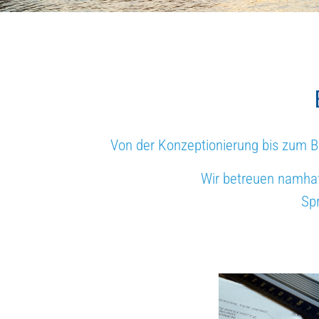
Von der Konzeptionierung bis zum B
Wir betreuen namhaf
Spr