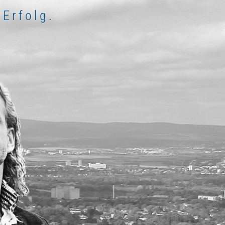
 Erfolg.