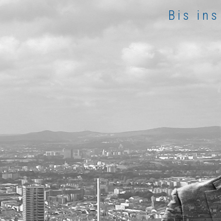
Bis ins