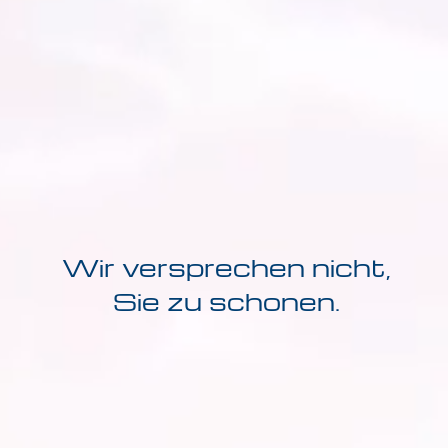
Wir versprechen nicht,
Sie zu schonen.